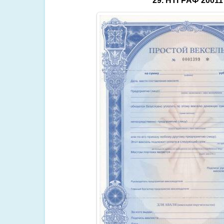
29. НТГРАФ 20011