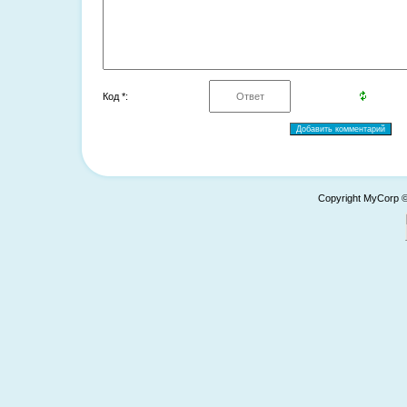
Код *:
Copyright MyCorp 